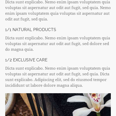
Dicta sunt explicabo. Nemo enim ipsam voluptatem quia
voluptas sit aspernatur aut odit aut fugit, sed quia. Nemo
enim ipsam voluptatem quia voluptas sit aspernatur aut
odit aut fugit, sed quia.
1/1 NATURAL PRODUCTS
Dicta sunt explicabo. Nemo enim ipsam voluptatem quia
voluptas sit aspernatur aut odit aut fugit, sed dolore sed
do magna quia.
1/2 EXCLUSIVE CARE
Dicta sunt explicabo. Nemo enim ipsam voluptatem quia
voluptas sit aspernatur aut odit aut fugit, sed quia. Dicta
sunt explicabo. Adipiscing elit, sed do eiusmod tempor
incididunt ut labore dolore magna aliqua.