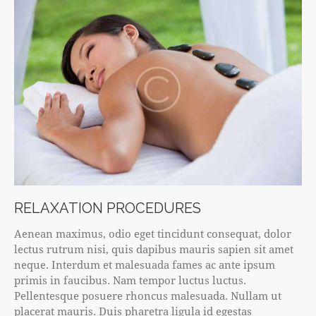
RELAXATION PROCEDURES
Aenean maximus, odio eget tincidunt consequat, dolor
lectus rutrum nisi, quis dapibus mauris sapien sit amet
neque. Interdum et malesuada fames ac ante ipsum
primis in faucibus. Nam tempor luctus luctus.
Pellentesque posuere rhoncus malesuada. Nullam ut
placerat mauris. Duis pharetra ligula id egestas