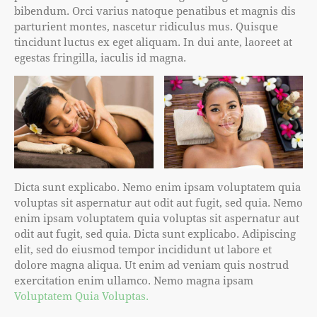
bibendum. Orci varius natoque penatibus et magnis dis
parturient montes, nascetur ridiculus mus. Quisque
tincidunt luctus ex eget aliquam. In dui ante, laoreet at
egestas fringilla, iaculis id magna.
Dicta sunt explicabo. Nemo enim ipsam voluptatem quia
voluptas sit aspernatur aut odit aut fugit, sed quia. Nemo
enim ipsam voluptatem quia voluptas sit aspernatur aut
odit aut fugit, sed quia. Dicta sunt explicabo. Adipiscing
elit, sed do eiusmod tempor incididunt ut labore et
dolore magna aliqua. Ut enim ad veniam quis nostrud
exercitation enim ullamco. Nemo magna ipsam
Voluptatem Quia Voluptas.