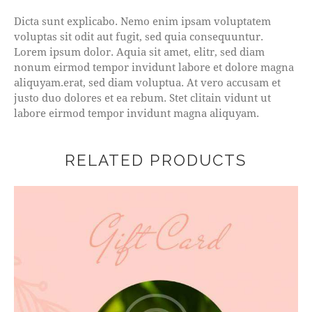
Dicta sunt explicabo. Nemo enim ipsam voluptatem
voluptas sit odit aut fugit, sed quia consequuntur.
Lorem ipsum dolor. Aquia sit amet, elitr, sed diam
nonum eirmod tempor invidunt labore et dolore magna
aliquyam.erat, sed diam voluptua. At vero accusam et
justo duo dolores et ea rebum. Stet clitain vidunt ut
labore eirmod tempor invidunt magna aliquyam.
RELATED PRODUCTS