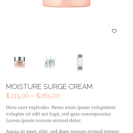
MOISTURE SURGE CREAM
$
215.00
–
$
265.00
Dicta sunt explicabo. Nemo enim ipsam voluptatem
voluptas sit odit aut fugit, sed quia consequuntur.
Lorem ipsum nonum eirmod dolor.
Aquia sit amet, elitr, sed diam nonum eirmod tempor