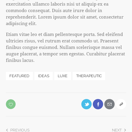
exercitation ullamco laboris nisi ut aliquip ex ea
commodo consequat. Duis aute irure dolor in
reprehenderit. Lorem ipsum dolor sit amet, consectetur
adipiscing elit.
Etiam vitae leo et diam pellentesque porta. Sed eleifend
ultricies risus, vel rutrum erat commodo ut. Praesent
finibus congue euismod. Nullam scelerisque massa vel
augue placerat, a tempor sem egestas. Curabitur placerat
finibus lacus.
FEATURED
IDEAS
LUXE
THERAPEUTIC
PREVIOUS
NEXT