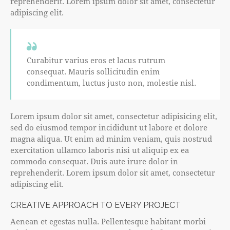
reprehenderit. Lorem ipsum dolor sit amet, consectetur
adipiscing elit.
Curabitur varius eros et lacus rutrum
consequat. Mauris sollicitudin enim
condimentum, luctus justo non, molestie nisl.
Lorem ipsum dolor sit amet, consectetur adipisicing elit,
sed do eiusmod tempor incididunt ut labore et dolore
magna aliqua. Ut enim ad minim veniam, quis nostrud
exercitation ullamco laboris nisi ut aliquip ex ea
commodo consequat. Duis aute irure dolor in
reprehenderit. Lorem ipsum dolor sit amet, consectetur
adipiscing elit.
CREATIVE APPROACH TO EVERY PROJECT
Aenean et egestas nulla. Pellentesque habitant morbi