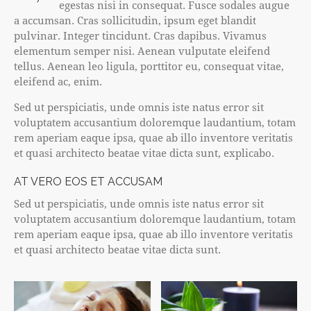
egestas nisi in consequat. Fusce sodales augue
a accumsan. Cras sollicitudin, ipsum eget blandit
pulvinar. Integer tincidunt. Cras dapibus. Vivamus
elementum semper nisi. Aenean vulputate eleifend
tellus. Aenean leo ligula, porttitor eu, consequat vitae,
eleifend ac, enim.
Sed ut perspiciatis, unde omnis iste natus error sit
voluptatem accusantium doloremque laudantium, totam
rem aperiam eaque ipsa, quae ab illo inventore veritatis
et quasi architecto beatae vitae dicta sunt, explicabo.
AT VERO EOS ET ACCUSAM
Sed ut perspiciatis, unde omnis iste natus error sit
voluptatem accusantium doloremque laudantium, totam
rem aperiam eaque ipsa, quae ab illo inventore veritatis
et quasi architecto beatae vitae dicta sunt.