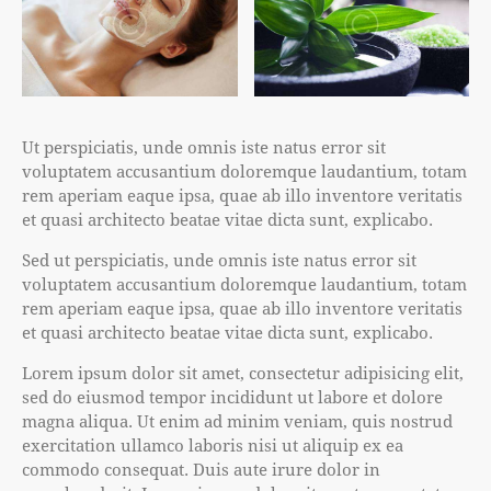
Ut perspiciatis, unde omnis iste natus error sit
voluptatem accusantium doloremque laudantium, totam
rem aperiam eaque ipsa, quae ab illo inventore veritatis
et quasi architecto beatae vitae dicta sunt, explicabo.
Sed ut perspiciatis, unde omnis iste natus error sit
voluptatem accusantium doloremque laudantium, totam
rem aperiam eaque ipsa, quae ab illo inventore veritatis
et quasi architecto beatae vitae dicta sunt, explicabo.
Lorem ipsum dolor sit amet, consectetur adipisicing elit,
sed do eiusmod tempor incididunt ut labore et dolore
magna aliqua. Ut enim ad minim veniam, quis nostrud
exercitation ullamco laboris nisi ut aliquip ex ea
commodo consequat. Duis aute irure dolor in