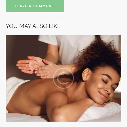
YOU MAY ALSO LIKE