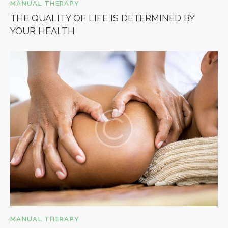
MANUAL THERAPY
THE QUALITY OF LIFE IS DETERMINED BY
YOUR HEALTH
MANUAL THERAPY