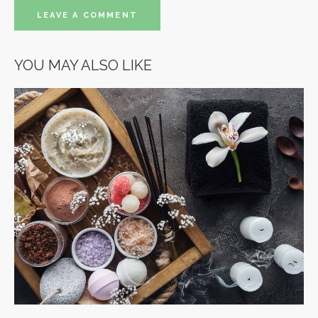
YOU MAY ALSO LIKE