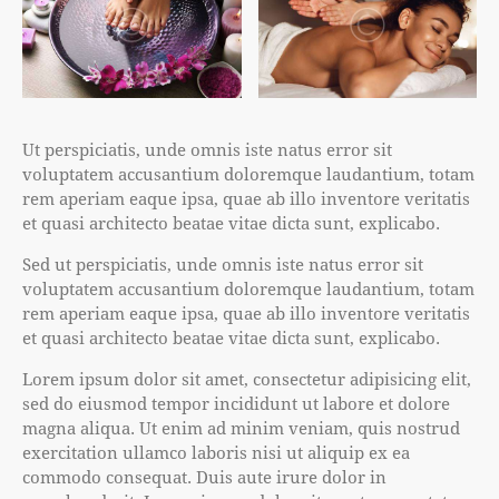
Ut perspiciatis, unde omnis iste natus error sit
voluptatem accusantium doloremque laudantium, totam
rem aperiam eaque ipsa, quae ab illo inventore veritatis
et quasi architecto beatae vitae dicta sunt, explicabo.
Sed ut perspiciatis, unde omnis iste natus error sit
voluptatem accusantium doloremque laudantium, totam
rem aperiam eaque ipsa, quae ab illo inventore veritatis
et quasi architecto beatae vitae dicta sunt, explicabo.
Lorem ipsum dolor sit amet, consectetur adipisicing elit,
sed do eiusmod tempor incididunt ut labore et dolore
magna aliqua. Ut enim ad minim veniam, quis nostrud
exercitation ullamco laboris nisi ut aliquip ex ea
commodo consequat. Duis aute irure dolor in