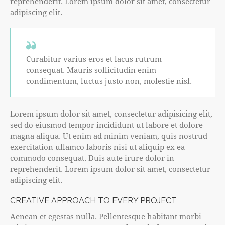
reprehenderit. Lorem ipsum dolor sit amet, consectetur
adipiscing elit.
Curabitur varius eros et lacus rutrum
consequat. Mauris sollicitudin enim
condimentum, luctus justo non, molestie nisl.
Lorem ipsum dolor sit amet, consectetur adipisicing elit,
sed do eiusmod tempor incididunt ut labore et dolore
magna aliqua. Ut enim ad minim veniam, quis nostrud
exercitation ullamco laboris nisi ut aliquip ex ea
commodo consequat. Duis aute irure dolor in
reprehenderit. Lorem ipsum dolor sit amet, consectetur
adipiscing elit.
CREATIVE APPROACH TO EVERY PROJECT
Aenean et egestas nulla. Pellentesque habitant morbi