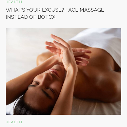
HEALTH
WHAT’S YOUR EXCUSE? FACE MASSAGE
INSTEAD OF BOTOX
HEALTH