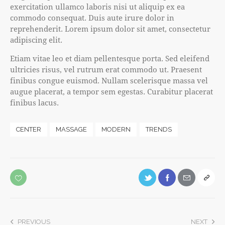
exercitation ullamco laboris nisi ut aliquip ex ea
commodo consequat. Duis aute irure dolor in
reprehenderit. Lorem ipsum dolor sit amet, consectetur
adipiscing elit.
Etiam vitae leo et diam pellentesque porta. Sed eleifend
ultricies risus, vel rutrum erat commodo ut. Praesent
finibus congue euismod. Nullam scelerisque massa vel
augue placerat, a tempor sem egestas. Curabitur placerat
finibus lacus.
CENTER
MASSAGE
MODERN
TRENDS
PREVIOUS
NEXT