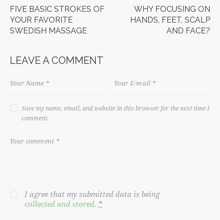
FIVE BASIC STROKES OF
WHY FOCUSING ON
YOUR FAVORITE
HANDS, FEET, SCALP
SWEDISH MASSAGE
AND FACE?
LEAVE A COMMENT
Save my name, email, and website in this browser for the next time I
comment.
I agree that my submitted data is being
collected and stored
.
*