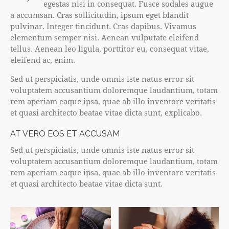
egestas nisi in consequat. Fusce sodales augue
a accumsan. Cras sollicitudin, ipsum eget blandit
pulvinar. Integer tincidunt. Cras dapibus. Vivamus
elementum semper nisi. Aenean vulputate eleifend
tellus. Aenean leo ligula, porttitor eu, consequat vitae,
eleifend ac, enim.
Sed ut perspiciatis, unde omnis iste natus error sit
voluptatem accusantium doloremque laudantium, totam
rem aperiam eaque ipsa, quae ab illo inventore veritatis
et quasi architecto beatae vitae dicta sunt, explicabo.
AT VERO EOS ET ACCUSAM
Sed ut perspiciatis, unde omnis iste natus error sit
voluptatem accusantium doloremque laudantium, totam
rem aperiam eaque ipsa, quae ab illo inventore veritatis
et quasi architecto beatae vitae dicta sunt.