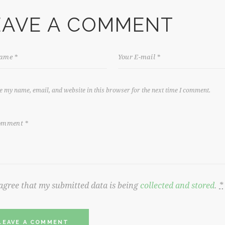
EAVE A COMMENT
e my name, email, and website in this browser for the next time I comment.
 agree that my submitted data is being
collected and stored
.
*