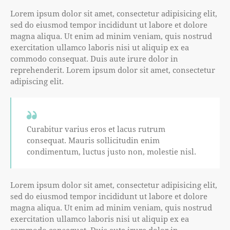
Lorem ipsum dolor sit amet, consectetur adipisicing elit,
sed do eiusmod tempor incididunt ut labore et dolore
magna aliqua. Ut enim ad minim veniam, quis nostrud
exercitation ullamco laboris nisi ut aliquip ex ea
commodo consequat. Duis aute irure dolor in
reprehenderit. Lorem ipsum dolor sit amet, consectetur
adipiscing elit.
Curabitur varius eros et lacus rutrum
consequat. Mauris sollicitudin enim
condimentum, luctus justo non, molestie nisl.
Lorem ipsum dolor sit amet, consectetur adipisicing elit,
sed do eiusmod tempor incididunt ut labore et dolore
magna aliqua. Ut enim ad minim veniam, quis nostrud
exercitation ullamco laboris nisi ut aliquip ex ea