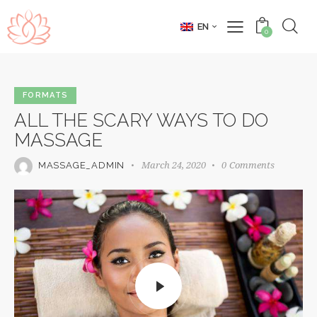
EN
0
FORMATS
ALL THE SCARY WAYS TO DO
MASSAGE
March 24, 2020
0
Comments
MASSAGE_ADMIN