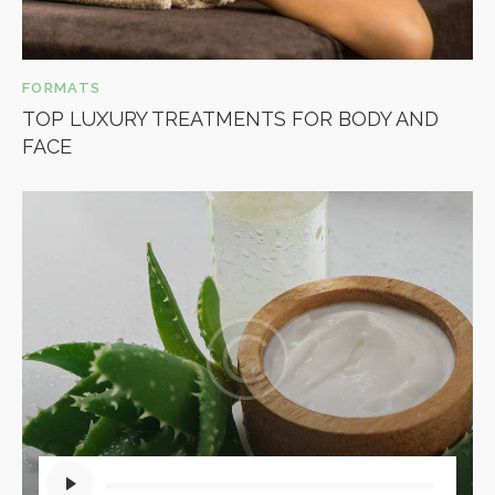
FORMATS
TOP LUXURY TREATMENTS FOR BODY AND
FACE
Audio
Player