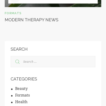
FORMATS
MODERN THERAPY NEWS
SEARCH
CATEGORIES
Beauty
Formats
Health