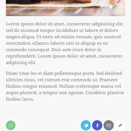
Lorem ipsum dolor sit amet, consectetur adipisicing elit,
sed do eiusmod tempor incididunt ut labore et dolore
magna aliqua. Ut enim ad minim veniam, quis nostrud
exercitation ullamco laboris nisi ut aliquip ex ea
commodo consequat. Duis aute irure dolor in
reprehenderit. Lorem ipsum dolor sit amet, consectetur
adipiscing elit.
Etiam vitae leo et diam pellentesque porta. Sed eleifend
ultricies risus, vel rutrum erat commodo ut. Praesent
finibus congue euismod. Nullam scelerisque massa vel
augue placerat, a tempor sem egestas. Curabitur placerat
finibus lacus.