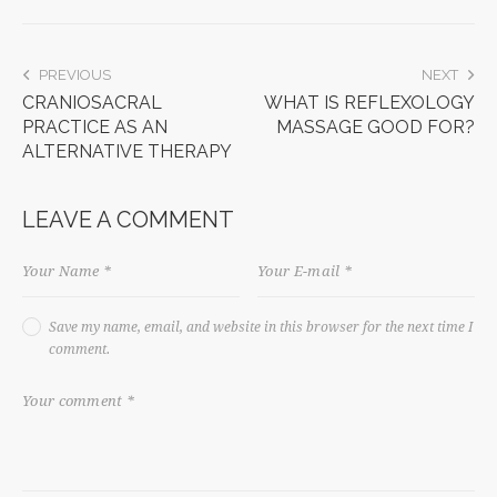
PREVIOUS
NEXT
CRANIOSACRAL
WHAT IS REFLEXOLOGY
PRACTICE AS AN
MASSAGE GOOD FOR?
ALTERNATIVE THERAPY
LEAVE A COMMENT
Save my name, email, and website in this browser for the next time I
comment.