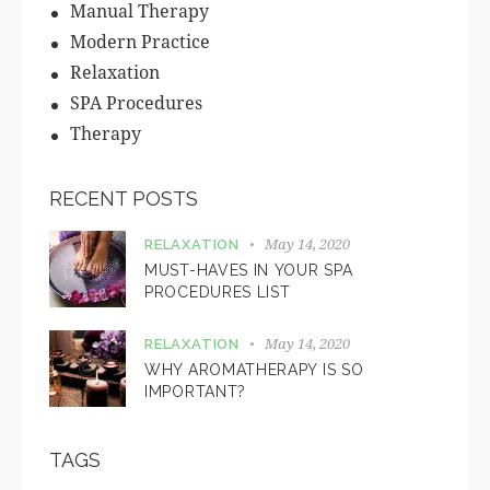
Manual Therapy
Modern Practice
Relaxation
SPA Procedures
Therapy
RECENT POSTS
May 14, 2020
RELAXATION
MUST-HAVES IN YOUR SPA
PROCEDURES LIST
May 14, 2020
RELAXATION
WHY AROMATHERAPY IS SO
IMPORTANT?
TAGS