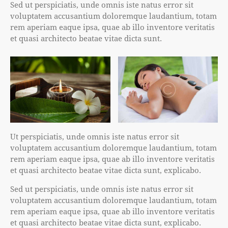
Sed ut perspiciatis, unde omnis iste natus error sit
voluptatem accusantium doloremque laudantium, totam
rem aperiam eaque ipsa, quae ab illo inventore veritatis
et quasi architecto beatae vitae dicta sunt.
Ut perspiciatis, unde omnis iste natus error sit
voluptatem accusantium doloremque laudantium, totam
rem aperiam eaque ipsa, quae ab illo inventore veritatis
et quasi architecto beatae vitae dicta sunt, explicabo.
Sed ut perspiciatis, unde omnis iste natus error sit
voluptatem accusantium doloremque laudantium, totam
rem aperiam eaque ipsa, quae ab illo inventore veritatis
et quasi architecto beatae vitae dicta sunt, explicabo.